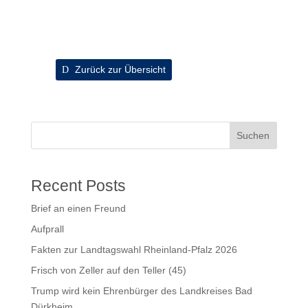
Zurück zur Übersicht
Suchen
Recent Posts
Brief an einen Freund
Aufprall
Fakten zur Landtagswahl Rheinland-Pfalz 2026
Frisch von Zeller auf den Teller (45)
Trump wird kein Ehrenbürger des Landkreises Bad
Dürkheim