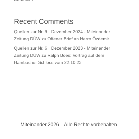
Recent Comments
Quellen zur Nr. 9 · Dezember 2024 - Miteinander
Zeitung DÜW
zu
Offener Brief an Herrn Özdemir
Quellen zur Nr. 6 · Dezember 2023 - Miteinander
Zeitung DÜW
zu
Ralph Boes: Vortrag auf dem
Hambacher Schloss vom 22.10.23
Miteinander 2026 – Alle Rechte vorbehalten.