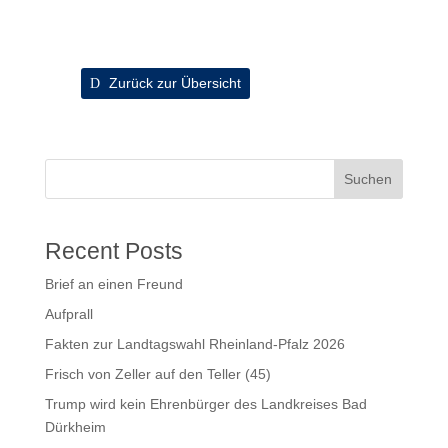
Zurück zur Übersicht
Suchen
Recent Posts
Brief an einen Freund
Aufprall
Fakten zur Landtagswahl Rheinland-Pfalz 2026
Frisch von Zeller auf den Teller (45)
Trump wird kein Ehrenbürger des Landkreises Bad
Dürkheim