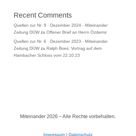
Recent Comments
Quellen zur Nr. 9 · Dezember 2024 - Miteinander
Zeitung DÜW
zu
Offener Brief an Herrn Özdemir
Quellen zur Nr. 6 · Dezember 2023 - Miteinander
Zeitung DÜW
zu
Ralph Boes: Vortrag auf dem
Hambacher Schloss vom 22.10.23
Miteinander 2026 – Alle Rechte vorbehalten.
Impressum
|
Datenschutz