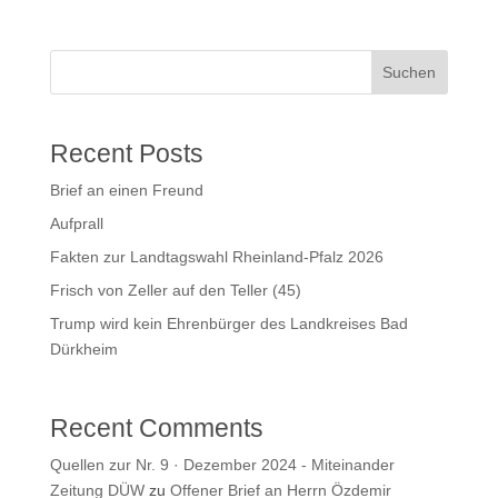
Suchen
Recent Posts
Brief an einen Freund
Aufprall
Fakten zur Landtagswahl Rheinland-Pfalz 2026
Frisch von Zeller auf den Teller (45)
Trump wird kein Ehrenbürger des Landkreises Bad
Dürkheim
Recent Comments
Quellen zur Nr. 9 · Dezember 2024 - Miteinander
Zeitung DÜW
zu
Offener Brief an Herrn Özdemir