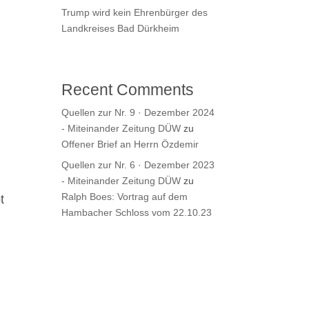
Trump wird kein Ehrenbürger des
Landkreises Bad Dürkheim
Recent Comments
Quellen zur Nr. 9 · Dezember 2024
- Miteinander Zeitung DÜW
zu
Offener Brief an Herrn Özdemir
Quellen zur Nr. 6 · Dezember 2023
- Miteinander Zeitung DÜW
zu
Ralph Boes: Vortrag auf dem
t
Hambacher Schloss vom 22.10.23