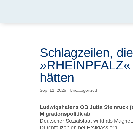
Schlagzeilen, die
»RHEINPFALZ« (
hätten
Sep. 12, 2025
|
Uncategorized
Ludwigshafens OB Jutta Steinruck (
Migrationspolitik ab
Deutscher Sozialstaat wirkt als Magnet
Durchfallzahlen bei Erstklässlern.