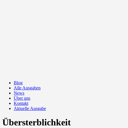
Blog
Alle Ausgaben
News
Über uns
Kontakt
Aktuelle Ausgabe
Übersterblichkeit