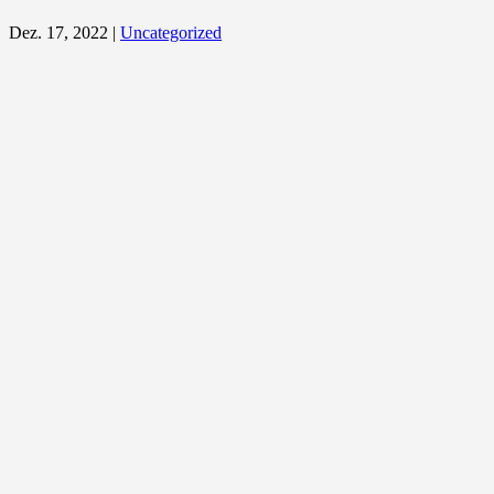
Dez. 17, 2022
|
Uncategorized